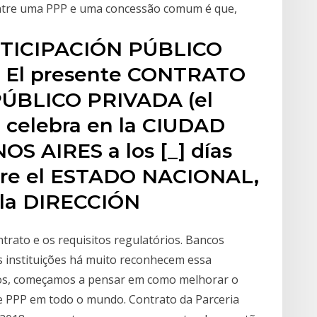
 entre uma PPP e uma concessão comum é que,
TICIPACIÓN PÚBLICO
) El presente CONTRATO
ÚBLICO PRIVADA (el
celebra en la CIUDAD
 AIRES a los [_] días
entre el ESTADO NACIONAL,
 la DIRECCIÓN
trato e os requisitos regulatórios. Bancos
s instituições há muito reconhecem essa
anos, começamos a pensar em como melhorar o
de PPP em todo o mundo. Contrato da Parceria