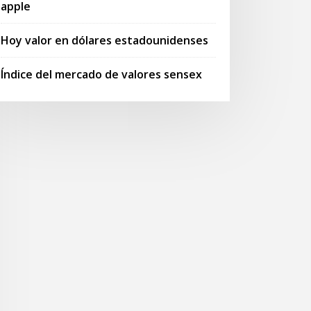
apple
Hoy valor en dólares estadounidenses
Índice del mercado de valores sensex