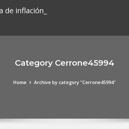
a de inflación_
Category Cerrone45994
Home
Archive by category "Cerrone45994"