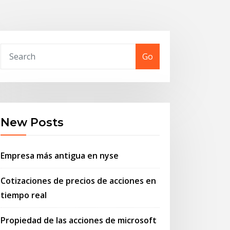
Go
New Posts
Empresa más antigua en nyse
Cotizaciones de precios de acciones en
tiempo real
Propiedad de las acciones de microsoft