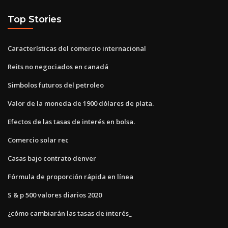
Top Stories
Características del comercio internacional
Reits no negociados en canadá
Simbolos futuros del petroleo
Valor de la moneda de 1900 dólares de plata.
Efectos de las tasas de interés en bolsa.
Comercio solar rec
Casas bajo contrato denver
Fórmula de proporción rápida en línea
S & p 500 valores diarios 2020
¿cómo cambiarán las tasas de interés_