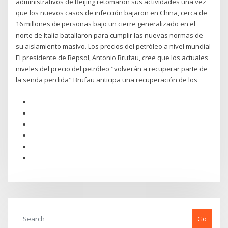
administrativos de Beijing retomaron sus actividades una vez
que los nuevos casos de infección bajaron en China, cerca de
16 millones de personas bajo un cierre generalizado en el
norte de Italia batallaron para cumplir las nuevas normas de
su aislamiento masivo. Los precios del petróleo a nivel mundial
El presidente de Repsol, Antonio Brufau, cree que los actuales
niveles del precio del petróleo "volverán a recuperar parte de
la senda perdida" Brufau anticipa una recuperación de los
Go