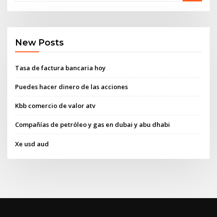
New Posts
Tasa de factura bancaria hoy
Puedes hacer dinero de las acciones
Kbb comercio de valor atv
Compañías de petróleo y gas en dubai y abu dhabi
Xe usd aud