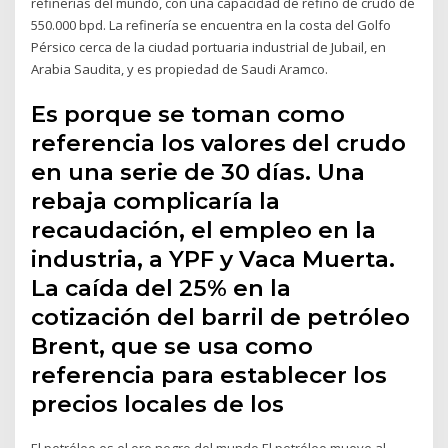
refinerías del mundo, con una capacidad de refino de crudo de
550.000 bpd. La refinería se encuentra en la costa del Golfo
Pérsico cerca de la ciudad portuaria industrial de Jubail, en
Arabia Saudita, y es propiedad de Saudi Aramco.
Es porque se toman como
referencia los valores del crudo
en una serie de 30 días. Una
rebaja complicaría la
recaudación, el empleo en la
industria, a YPF y Vaca Muerta.
La caída del 25% en la
cotización del barril de petróleo
Brent, que se usa como
referencia para establecer los
precios locales de los