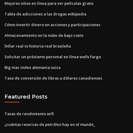
Mejores sitios en línea para ver películas gratis
Tabla de adicciones a las drogas wikipedia
Cómo invertir dinero en acciones y participaciones
Almacenamiento en la nube de bajo costo
Dólar real vs historia real brasileña
Solicitar un préstamo personal en línea wells fargo
Big mac index alemania suiza
Tasa de conversión de libras a dólares canadienses
Featured Posts
Tasas de rendimiento wifi
¿cuántas reservas de petróleo hay en el mundo_