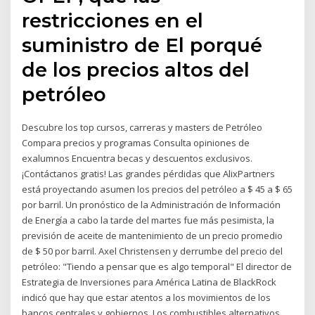
restricciones en el
suministro de El porqué
de los precios altos del
petróleo
Descubre los top cursos, carreras y masters de Petróleo
Compara precios y programas Consulta opiniones de
exalumnos Encuentra becas y descuentos exclusivos.
¡Contáctanos gratis! Las grandes pérdidas que AlixPartners
está proyectando asumen los precios del petróleo a $ 45 a $ 65
por barril. Un pronóstico de la Administración de Información
de Energía a cabo la tarde del martes fue más pesimista, la
previsión de aceite de mantenimiento de un precio promedio
de $ 50 por barril. Axel Christensen y derrumbe del precio del
petróleo: "Tiendo a pensar que es algo temporal" El director de
Estrategia de Inversiones para América Latina de BlackRock
indicó que hay que estar atentos a los movimientos de los
bancos centrales y gobiernos. Los combustibles alternativos