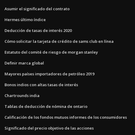
Asumir el significado del contrato
Hermes último índice
Deducción de tasas de interés 2020
Cómo solicitar la tarjeta de crédito de sams club en línea
Estatuto del comité de riesgo de morgan stanley
Definir marca global
Mayores países importadores de petróleo 2019
Bonos indios con altas tasas de interés
Chartrounds india
Tablas de deducción de nómina de ontario
Calificación de los fondos mutuos informes de los consumidores
Significado del precio objetivo de las acciones