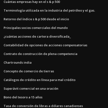
Cuántas empresas hay en el s & p 500
Terminología utilizada en la industria del petróleo y el gas.
Retorno del índice s & p 500 desde el inicio
Principales socios comerciales del mundo
¿cuántas acciones de cartera diversificada_
Contabilidad de opciones de acciones compensatorias
Contrato de construcción de plena competencia
Chartrounds india
Concepto de comercio de tierras
Catálogos de crédito en línea para mal crédito
Superávit comercial en una oración
Bono del tesoro a 15 años
Tasa de conversión de libras a dólares canadienses