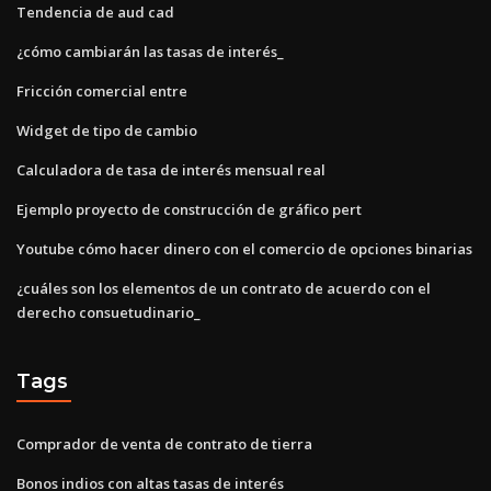
Tendencia de aud cad
¿cómo cambiarán las tasas de interés_
Fricción comercial entre
Widget de tipo de cambio
Calculadora de tasa de interés mensual real
Ejemplo proyecto de construcción de gráfico pert
Youtube cómo hacer dinero con el comercio de opciones binarias
¿cuáles son los elementos de un contrato de acuerdo con el
derecho consuetudinario_
Tags
Comprador de venta de contrato de tierra
Bonos indios con altas tasas de interés