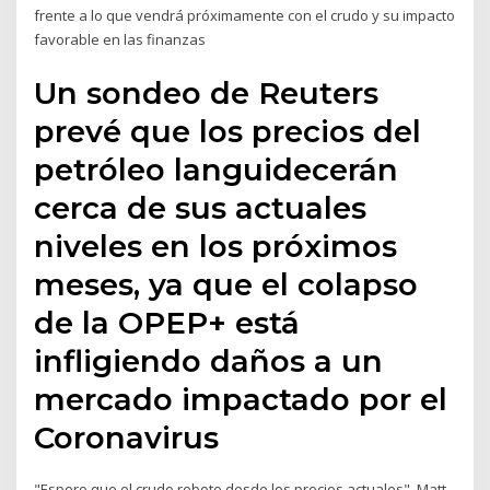
frente a lo que vendrá próximamente con el crudo y su impacto
favorable en las finanzas
Un sondeo de Reuters
prevé que los precios del
petróleo languidecerán
cerca de sus actuales
niveles en los próximos
meses, ya que el colapso
de la OPEP+ está
infligiendo daños a un
mercado impactado por el
Coronavirus
"Espero que el crudo rebote desde los precios actuales", Matt