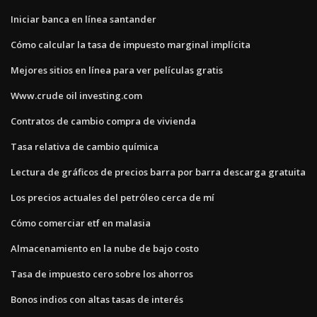
Iniciar banca en línea santander
Cómo calcular la tasa de impuesto marginal implícita
Mejores sitios en línea para ver películas gratis
Www.crude oil investing.com
Contratos de cambio compra de vivienda
Tasa relativa de cambio química
Lectura de gráficos de precios barra por barra descarga gratuita
Los precios actuales del petróleo cerca de mí
Cómo comerciar etf en malasia
Almacenamiento en la nube de bajo costo
Tasa de impuesto cero sobre los ahorros
Bonos indios con altas tasas de interés