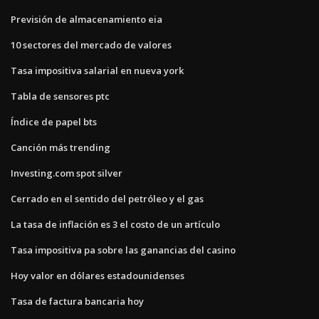
Previsión de almacenamiento eia
10 sectores del mercado de valores
Tasa impositiva salarial en nueva york
Tabla de sensores ptc
Índice de papel bts
Canción más trending
Investing.com spot silver
Cerrado en el sentido del petróleo y el gas
La tasa de inflación es 3 el costo de un artículo
Tasa impositiva pa sobre las ganancias del casino
Hoy valor en dólares estadounidenses
Tasa de factura bancaria hoy