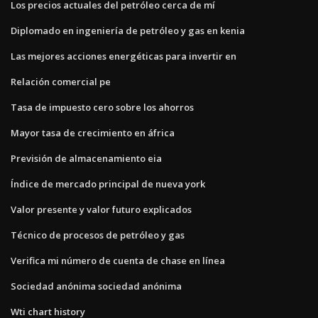
Los precios actuales del petróleo cerca de mí
Diplomado en ingeniería de petróleo y gas en kenia
Las mejores acciones energéticas para invertir en
Relación comercial pe
Tasa de impuesto cero sobre los ahorros
Mayor tasa de crecimiento en áfrica
Previsión de almacenamiento eia
Índice de mercado principal de nueva york
Valor presente y valor futuro explicados
Técnico de procesos de petróleo y gas
Verifica mi número de cuenta de chase en línea
Sociedad anónima sociedad anónima
Wti chart history