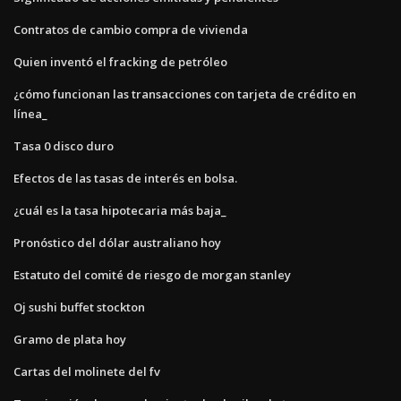
Contratos de cambio compra de vivienda
Quien inventó el fracking de petróleo
¿cómo funcionan las transacciones con tarjeta de crédito en
línea_
Tasa 0 disco duro
Efectos de las tasas de interés en bolsa.
¿cuál es la tasa hipotecaria más baja_
Pronóstico del dólar australiano hoy
Estatuto del comité de riesgo de morgan stanley
Oj sushi buffet stockton
Gramo de plata hoy
Cartas del molinete del fv