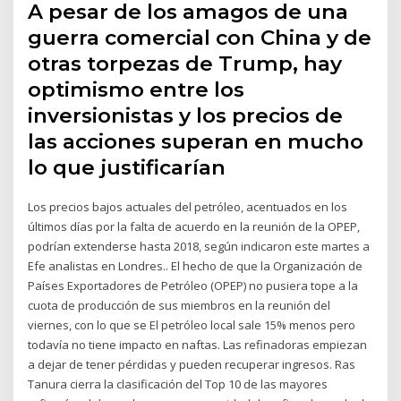
A pesar de los amagos de una
guerra comercial con China y de
otras torpezas de Trump, hay
optimismo entre los
inversionistas y los precios de
las acciones superan en mucho
lo que justificarían
Los precios bajos actuales del petróleo, acentuados en los
últimos días por la falta de acuerdo en la reunión de la OPEP,
podrían extenderse hasta 2018, según indicaron este martes a
Efe analistas en Londres.. El hecho de que la Organización de
Países Exportadores de Petróleo (OPEP) no pusiera tope a la
cuota de producción de sus miembros en la reunión del
viernes, con lo que se El petróleo local sale 15% menos pero
todavía no tiene impacto en naftas. Las refinadoras empiezan
a dejar de tener pérdidas y pueden recuperar ingresos. Ras
Tanura cierra la clasificación del Top 10 de las mayores