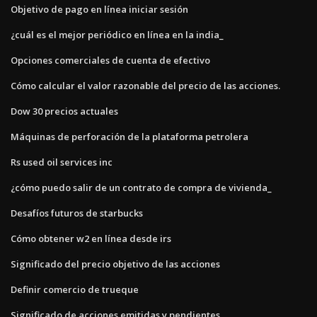
Objetivo de pago en línea iniciar sesión
¿cuál es el mejor periódico en línea en la india_
Opciones comerciales de cuenta de efectivo
Cómo calcular el valor razonable del precio de las acciones.
Dow 30 precios actuales
Máquinas de perforación de la plataforma petrolera
Rs used oil services inc
¿cómo puedo salir de un contrato de compra de vivienda_
Desafíos futuros de starbucks
Cómo obtener w2 en línea desde irs
Significado del precio objetivo de las acciones
Definir comercio de trueque
Significado de acciones emitidas y pendientes