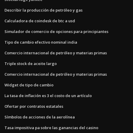
Describir la producción de petróleo y gas
Calculadora de coindesk de btc a usd
Simulador de comercio de opciones para principiantes
Tipo de cambio efectivo nominal india
Comercio internacional de petróleo y materias primas
Triple stock de aceite largo
Comercio internacional de petróleo y materias primas
Widget de tipo de cambio
La tasa de inflación es 3 el costo de un artículo
Ofertar por contratos estatales
Símbolos de acciones de la aerolínea
Tasa impositiva pa sobre las ganancias del casino