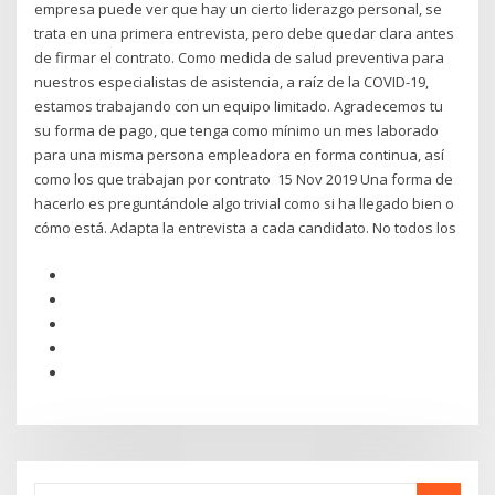
empresa puede ver que hay un cierto liderazgo personal, se
trata en una primera entrevista, pero debe quedar clara antes
de firmar el contrato. Como medida de salud preventiva para
nuestros especialistas de asistencia, a raíz de la COVID-19,
estamos trabajando con un equipo limitado. Agradecemos tu
su forma de pago, que tenga como mínimo un mes laborado
para una misma persona empleadora en forma continua, así
como los que trabajan por contrato 15 Nov 2019 Una forma de
hacerlo es preguntándole algo trivial como si ha llegado bien o
cómo está. Adapta la entrevista a cada candidato. No todos los