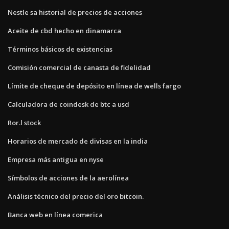
Nestle sa historial de precios de acciones
Aceite de cbd hecho en dinamarca
Términos básicos de existencias
Comisión comercial de canasta de fidelidad
Límite de cheque de depósito en línea de wells fargo
Calculadora de coindesk de btc a usd
Ror.l stock
Horarios de mercado de divisas en la india
Empresa más antigua en nyse
Símbolos de acciones de la aerolínea
Análisis técnico del precio del oro bitcoin.
Banca web en línea comerica