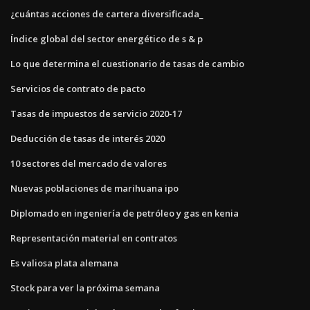
¿cuántas acciones de cartera diversificada_
Índice global del sector energético de s & p
Lo que determina el cuestionario de tasas de cambio
Servicios de contrato de pacto
Tasas de impuestos de servicio 2020-17
Deducción de tasas de interés 2020
10 sectores del mercado de valores
Nuevas poblaciones de marihuana ipo
Diplomado en ingeniería de petróleo y gas en kenia
Representación material en contratos
Es valiosa plata alemana
Stock para ver la próxima semana