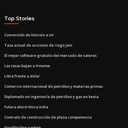
Top Stories
Conversión de litecoin a inr
Tasa actual de acciones de riego jain
El mejor software gratuito del mercado de valores
Las tasas bajan a 0 meme
Libra frente a dolar
Comercio internacional de petróleo y materias primas
Diplomado en ingeniería de petróleo y gas en kenia
Futura electrónica india
Contrato de construcción de plena competencia
Stockbridge yankee