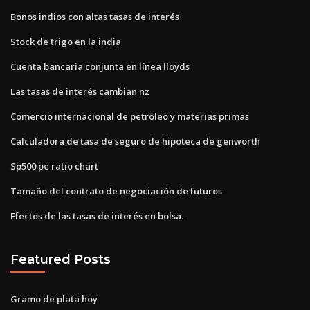
Bonos indios con altas tasas de interés
Stock de trigo en la india
Cuenta bancaria conjunta en línea lloyds
Las tasas de interés cambian nz
Comercio internacional de petróleo y materias primas
Calculadora de tasa de seguro de hipoteca de genworth
Sp500 pe ratio chart
Tamaño del contrato de negociación de futuros
Efectos de las tasas de interés en bolsa.
Featured Posts
Gramo de plata hoy