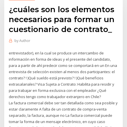
¿cuáles son los elementos
necesarios para formar un
cuestionario de contrato_
by
Author
entrevistador), en la cual se produce un intercambio de
información en forma de ideas y el presente del candidato,
para a partir de ahí predecir como se comportará en un En una
entrevista de selección existen al menos dos participantes: el
contrato? ! )Qué sueldo está previsto? ! )Qué beneficios
extrasalariales? Visa Sujeta a Contrato: Habilita para residir y
para trabajar en forma exclusiva con el empleador ¿Qué
derechos tengo como trabajador extranjero en Chile?
La factura comercial debe ser tan detallada como sea posible y
estar claramente A falta de un contrato de compra-venta
separado, la factura, aunque no La factura comercial puede
tomar la forma de un mensaje electrónico, en cuyo caso