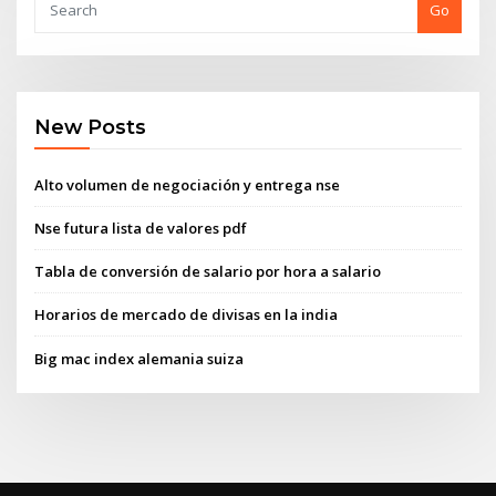
Go
New Posts
Alto volumen de negociación y entrega nse
Nse futura lista de valores pdf
Tabla de conversión de salario por hora a salario
Horarios de mercado de divisas en la india
Big mac index alemania suiza