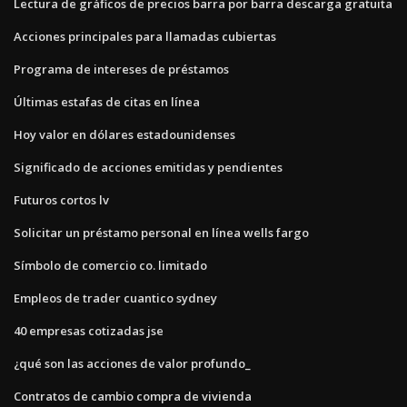
Lectura de gráficos de precios barra por barra descarga gratuita
Acciones principales para llamadas cubiertas
Programa de intereses de préstamos
Últimas estafas de citas en línea
Hoy valor en dólares estadounidenses
Significado de acciones emitidas y pendientes
Futuros cortos lv
Solicitar un préstamo personal en línea wells fargo
Símbolo de comercio co. limitado
Empleos de trader cuantico sydney
40 empresas cotizadas jse
¿qué son las acciones de valor profundo_
Contratos de cambio compra de vivienda