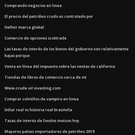
Comprando negocios en linea
El precio del petróleo crudo es controlado por
Definir marca global
Comercio de opciones scottrade
Las tasas de interés de los bonos del gobierno son relativamente
bajas porque
Venta en línea del impuesto sobre las ventas de california
Tiendas de libros de comercio cerca de mí
Www.crude oil investing.com
Comprar colmillos de vampiro en linea
Dólar real vs historia real brasileña
Tasas de interés de fondos mutuos hoy
Mayores países importadores de petróleo 2019