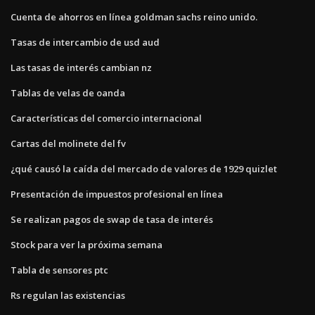
Cuenta de ahorros en línea goldman sachs reino unido.
Tasas de intercambio de usd aud
Las tasas de interés cambian nz
Tablas de velas de oanda
Características del comercio internacional
Cartas del molinete del fv
¿qué causó la caída del mercado de valores de 1929 quizlet
Presentación de impuestos profesional en línea
Se realizan pagos de swap de tasa de interés
Stock para ver la próxima semana
Tabla de sensores ptc
Rs regulan las existencias