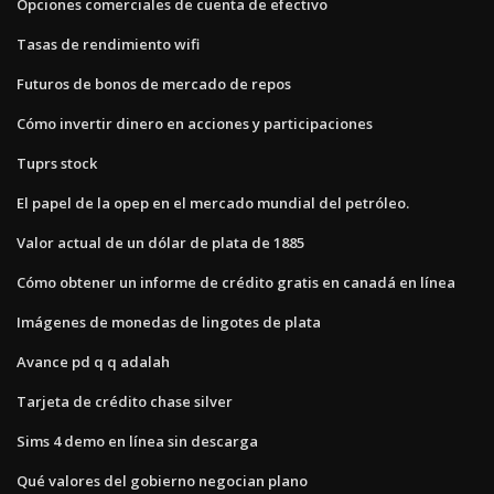
Opciones comerciales de cuenta de efectivo
Tasas de rendimiento wifi
Futuros de bonos de mercado de repos
Cómo invertir dinero en acciones y participaciones
Tuprs stock
El papel de la opep en el mercado mundial del petróleo.
Valor actual de un dólar de plata de 1885
Cómo obtener un informe de crédito gratis en canadá en línea
Imágenes de monedas de lingotes de plata
Avance pd q q adalah
Tarjeta de crédito chase silver
Sims 4 demo en línea sin descarga
Qué valores del gobierno negocian plano