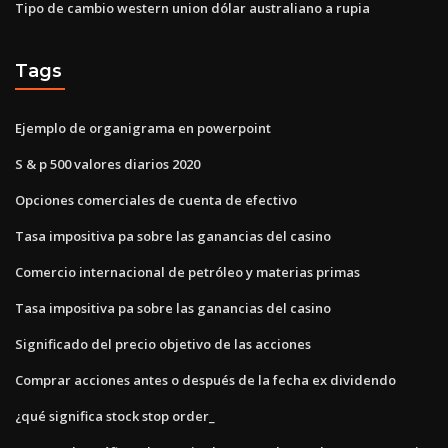
Tipo de cambio western union dólar australiano a rupia
Tags
Ejemplo de organigrama en powerpoint
S & p 500 valores diarios 2020
Opciones comerciales de cuenta de efectivo
Tasa impositiva pa sobre las ganancias del casino
Comercio internacional de petróleo y materias primas
Tasa impositiva pa sobre las ganancias del casino
Significado del precio objetivo de las acciones
Comprar acciones antes o después de la fecha ex dividendo
¿qué significa stock stop order_