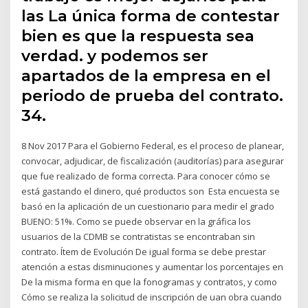
las La única forma de contestar
bien es que la respuesta sea
verdad. y podemos ser
apartados de la empresa en el
periodo de prueba del contrato.
34.
8 Nov 2017 Para el Gobierno Federal, es el proceso de planear,
convocar, adjudicar, de fiscalización (auditorías) para asegurar
que fue realizado de forma correcta. Para conocer cómo se
está gastando el dinero, qué productos son Esta encuesta se
basó en la aplicación de un cuestionario para medir el grado
BUENO: 51%. Como se puede observar en la gráfica los
usuarios de la CDMB se contratistas se encontraban sin
contrato. Ítem de Evolución De igual forma se debe prestar
atención a estas disminuciones y aumentar los porcentajes en
De la misma forma en que la fonogramas y contratos, y como
Cómo se realiza la solicitud de inscripción de uan obra cuando