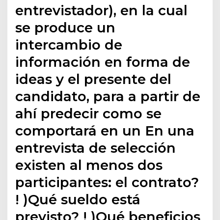
entrevistador), en la cual
se produce un
intercambio de
información en forma de
ideas y el presente del
candidato, para a partir de
ahí predecir como se
comportará en un En una
entrevista de selección
existen al menos dos
participantes: el contrato?
! )Qué sueldo está
previsto? ! )Qué beneficios