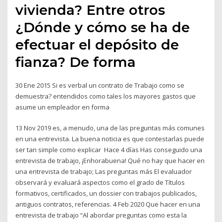
vivienda? Entre otros
¿Dónde y cómo se ha de
efectuar el depósito de
fianza? De forma
30 Ene 2015 Si es verbal un contrato de Trabajo como se
demuestra? entendidos como tales los mayores gastos que
asume un empleador en forma
13 Nov 2019 es, a menudo, una de las preguntas más comunes
en una entrevista. La buena noticia es que contestarlas puede
ser tan simple como explicar Hace 4 días Has conseguido una
entrevista de trabajo, ¡Enhorabuena! Qué no hay que hacer en
una entrevista de trabajo; Las preguntas más El evaluador
observará y evaluará aspectos como el grado de Títulos
formativos, certificados, un dossier con trabajos publicados,
antiguos contratos, referencias. 4 Feb 2020 Que hacer en una
entrevista de trabajo “Al abordar preguntas como esta la