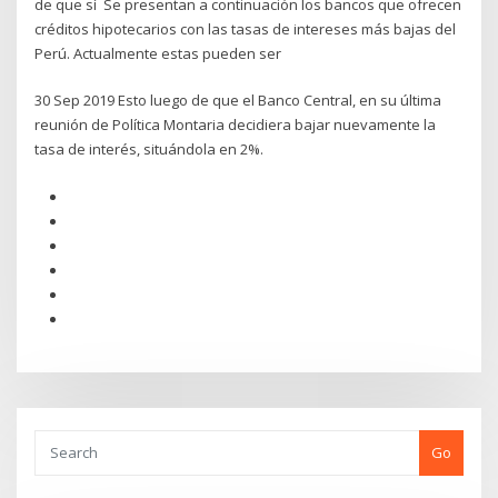
de que sí Se presentan a continuación los bancos que ofrecen
créditos hipotecarios con las tasas de intereses más bajas del
Perú. Actualmente estas pueden ser
30 Sep 2019 Esto luego de que el Banco Central, en su última
reunión de Política Montaria decidiera bajar nuevamente la
tasa de interés, situándola en 2%.
Go