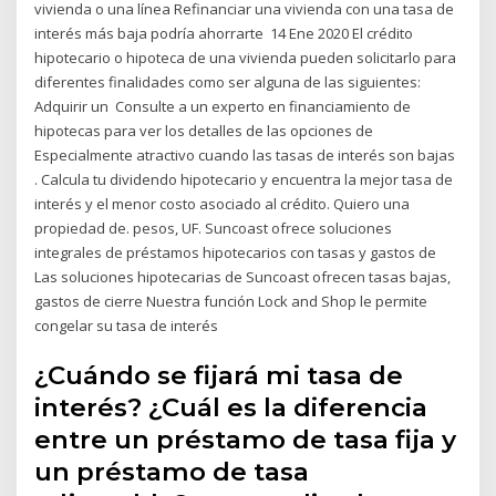
vivienda o una línea Refinanciar una vivienda con una tasa de
interés más baja podría ahorrarte 14 Ene 2020 El crédito
hipotecario o hipoteca de una vivienda pueden solicitarlo para
diferentes finalidades como ser alguna de las siguientes:
Adquirir un Consulte a un experto en financiamiento de
hipotecas para ver los detalles de las opciones de
Especialmente atractivo cuando las tasas de interés son bajas
. Calcula tu dividendo hipotecario y encuentra la mejor tasa de
interés y el menor costo asociado al crédito. Quiero una
propiedad de. pesos, UF. Suncoast ofrece soluciones
integrales de préstamos hipotecarios con tasas y gastos de
Las soluciones hipotecarias de Suncoast ofrecen tasas bajas,
gastos de cierre Nuestra función Lock and Shop le permite
congelar su tasa de interés
¿Cuándo se fijará mi tasa de
interés? ¿Cuál es la diferencia
entre un préstamo de tasa fija y
un préstamo de tasa