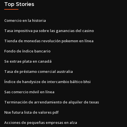
Top Stories
Comercio en la historia
Tasa impositiva pa sobre las ganancias del casino
Tienda de monedas revolución pokemon en línea
Fondo de índice bancario
Se extrae plata en canadá
Tasa de préstamo comercial australia
Índice de handysize de intercambio báltico bhsi
Sas comercio móvil en línea
Terminación de arrendamiento de alquiler de texas
Nse futura lista de valores pdf
Acciones de pequeñas empresas en alza