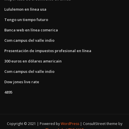
Lululemon en línea usa
Tengo un tiempo futuro
Banca web en línea comerica
Com campus del valle indio
Presentación de impuestos profesional en línea
300 euros en dólares americain
Com campus del valle indio
Dow jones live rate
4895
Copyright © 2021 | Powered by
WordPress
|
ConsultStreet theme by