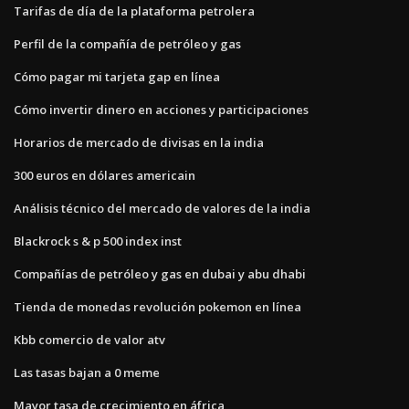
Tarifas de día de la plataforma petrolera
Perfil de la compañía de petróleo y gas
Cómo pagar mi tarjeta gap en línea
Cómo invertir dinero en acciones y participaciones
Horarios de mercado de divisas en la india
300 euros en dólares americain
Análisis técnico del mercado de valores de la india
Blackrock s & p 500 index inst
Compañías de petróleo y gas en dubai y abu dhabi
Tienda de monedas revolución pokemon en línea
Kbb comercio de valor atv
Las tasas bajan a 0 meme
Mayor tasa de crecimiento en áfrica