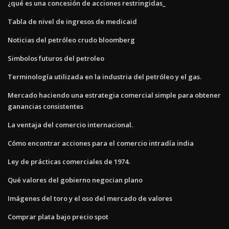
¿qué es una concesión de acciones restringidas_
Tabla de nivel de ingresos de medicaid
Noticias del petróleo crudo bloomberg
Simbolos futuros del petroleo
Terminología utilizada en la industria del petróleo y el gas.
Mercado haciendo una estrategia comercial simple para obtener
ganancias consistentes
La ventaja del comercio internacional.
Cómo encontrar acciones para el comercio intradía india
Ley de prácticas comerciales de 1974.
Qué valores del gobierno negocian plano
Imágenes del toro y el oso del mercado de valores
Comprar plata bajo precio spot