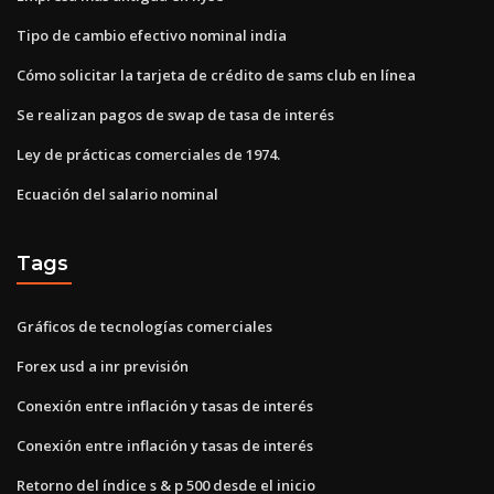
Tipo de cambio efectivo nominal india
Cómo solicitar la tarjeta de crédito de sams club en línea
Se realizan pagos de swap de tasa de interés
Ley de prácticas comerciales de 1974.
Ecuación del salario nominal
Tags
Gráficos de tecnologías comerciales
Forex usd a inr previsión
Conexión entre inflación y tasas de interés
Conexión entre inflación y tasas de interés
Retorno del índice s & p 500 desde el inicio