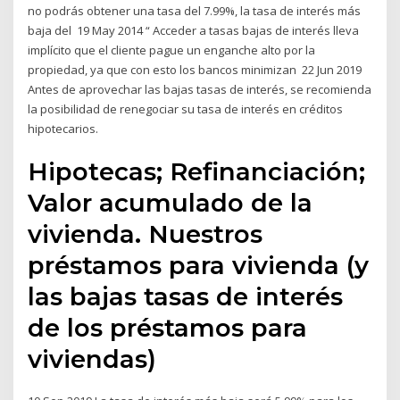
no podrás obtener una tasa del 7.99%, la tasa de interés más
baja del 19 May 2014 “ Acceder a tasas bajas de interés lleva
implícito que el cliente pague un enganche alto por la
propiedad, ya que con esto los bancos minimizan 22 Jun 2019
Antes de aprovechar las bajas tasas de interés, se recomienda
la posibilidad de renegociar su tasa de interés en créditos
hipotecarios.
Hipotecas; Refinanciación;
Valor acumulado de la
vivienda. Nuestros
préstamos para vivienda (y
las bajas tasas de interés
de los préstamos para
viviendas)