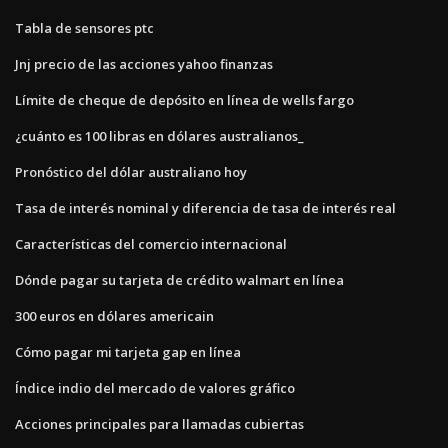
Tabla de sensores ptc
Jnj precio de las acciones yahoo finanzas
Límite de cheque de depósito en línea de wells fargo
¿cuánto es 100 libras en dólares australianos_
Pronóstico del dólar australiano hoy
Tasa de interés nominal y diferencia de tasa de interés real
Características del comercio internacional
Dónde pagar su tarjeta de crédito walmart en línea
300 euros en dólares americain
Cómo pagar mi tarjeta gap en línea
Índice indio del mercado de valores gráfico
Acciones principales para llamadas cubiertas