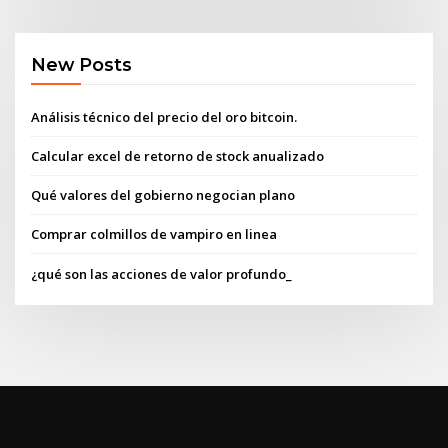
New Posts
Análisis técnico del precio del oro bitcoin.
Calcular excel de retorno de stock anualizado
Qué valores del gobierno negocian plano
Comprar colmillos de vampiro en linea
¿qué son las acciones de valor profundo_