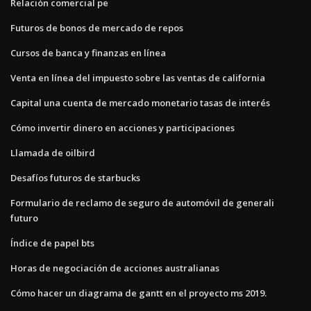
Relación comercial pe
Futuros de bonos de mercado de repos
Cursos de banca y finanzas en línea
Venta en línea del impuesto sobre las ventas de california
Capital una cuenta de mercado monetario tasas de interés
Cómo invertir dinero en acciones y participaciones
Llamada de oilbird
Desafíos futuros de starbucks
Formulario de reclamo de seguro de automóvil de generali
futuro
Índice de papel bts
Horas de negociación de acciones australianas
Cómo hacer un diagrama de gantt en el proyecto ms 2019.