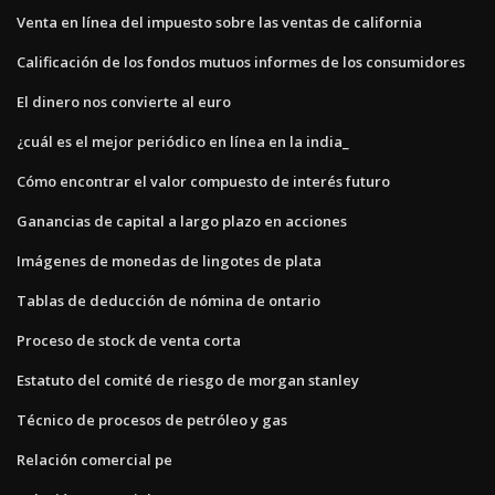
Venta en línea del impuesto sobre las ventas de california
Calificación de los fondos mutuos informes de los consumidores
El dinero nos convierte al euro
¿cuál es el mejor periódico en línea en la india_
Cómo encontrar el valor compuesto de interés futuro
Ganancias de capital a largo plazo en acciones
Imágenes de monedas de lingotes de plata
Tablas de deducción de nómina de ontario
Proceso de stock de venta corta
Estatuto del comité de riesgo de morgan stanley
Técnico de procesos de petróleo y gas
Relación comercial pe