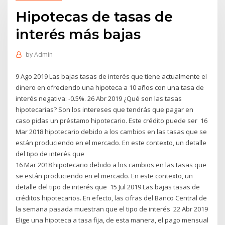
Hipotecas de tasas de
interés más bajas
by
Admin
9 Ago 2019 Las bajas tasas de interés que tiene actualmente el
dinero en ofreciendo una hipoteca a 10 años con una tasa de
interés negativa: -0.5%. 26 Abr 2019 ¿Qué son las tasas
hipotecarias? Son los intereses que tendrás que pagar en
caso pidas un préstamo hipotecario. Este crédito puede ser 16
Mar 2018 hipotecario debido a los cambios en las tasas que se
están produciendo en el mercado. En este contexto, un detalle
del tipo de interés que
16 Mar 2018 hipotecario debido a los cambios en las tasas que
se están produciendo en el mercado. En este contexto, un
detalle del tipo de interés que 15 Jul 2019 Las bajas tasas de
créditos hipotecarios. En efecto, las cifras del Banco Central de
la semana pasada muestran que el tipo de interés 22 Abr 2019
Elige una hipoteca a tasa fija, de esta manera, el pago mensual