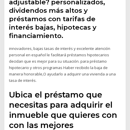
adjustable? personalizados,
dividendos más altos y
préstamos con tarifas de
interés bajas, hipotecas y
financiamiento.
innovadores, bajas tasas de interés y excelente atención
personal en español le facilitará préstamos hipotecarios
decidan que es mejor para su situación. para préstamo
hipotecario y otros programas Haber recibido la baja de
manera honorable,O ayudarlo a adquirir una vivienda a una
tasa de interés.
Ubica el préstamo que
necesitas para adquirir el
inmueble que quieres con
con las mejores