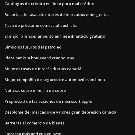
Catálogos de crédito en línea para mal crédito
Recortes de tasas de interés de mercados emergentes
Tasa de préstamo comercial australia
El mejor almacenamiento en línea ilimitado gratuito
Simbolos futuros del petroleo
Plata banksia boulevard cranbourne
Mejores tasas de interés diarias canadá
Mejor compañía de seguros de automóviles en línea
Noticias sobre minería de cobre
Propiedad de las acciones de microsoft apple
Desplome del mercado de valores gran depresión canadá
Barreras al comercio de bienes
Empresa más antigua en nyse