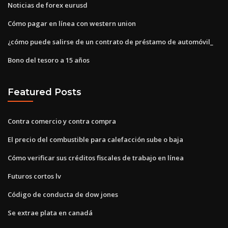
Noticias de forex eurusd
Cómo pagar en línea con western union
¿cómo puede salirse de un contrato de préstamo de automóvil_
Bono del tesoro a 15 años
Featured Posts
Contra comercio y contra compra
El precio del combustible para calefacción sube o baja
Cómo verificar sus créditos fiscales de trabajo en línea
Futuros cortos lv
Código de conducta de dow jones
Se extrae plata en canadá